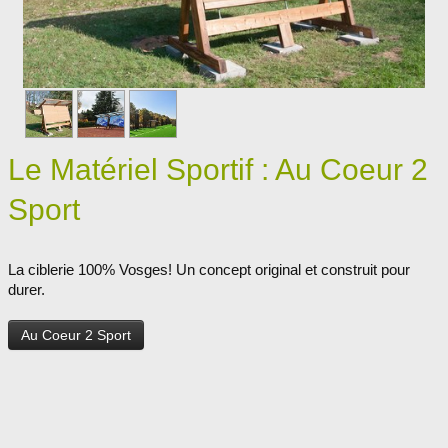
Le Matériel Sportif : Au Coeur 2
Sport
La ciblerie 100% Vosges! Un concept original et construit pour
durer.
Au Coeur 2 Sport