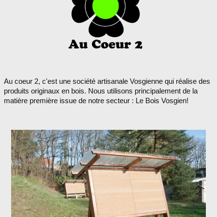
Au coeur 2, c'est une société artisanale Vosgienne qui réalise des
produits originaux en bois. Nous utilisons principalement de la
matière première issue de notre secteur : Le Bois Vosgien!