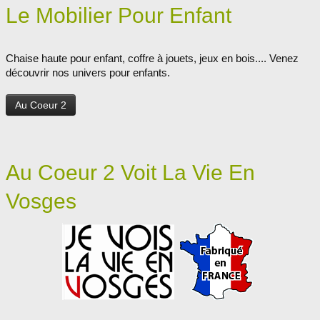
Le Mobilier Pour Enfant
Chaise haute pour enfant, coffre à jouets, jeux en bois.... Venez
découvrir nos univers pour enfants.
Au Coeur 2
Au Coeur 2 Voit La Vie En
Vosges