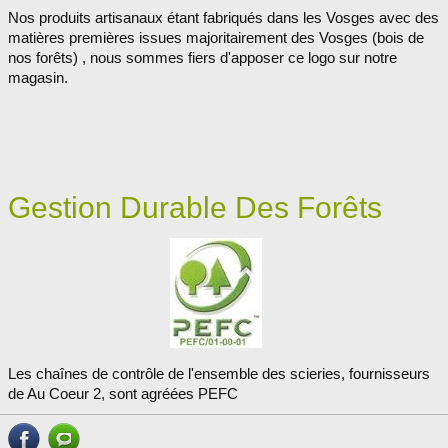
Nos produits artisanaux étant fabriqués dans les Vosges avec des
matières premières issues majoritairement des Vosges (bois de
nos forêts) , nous sommes fiers d'apposer ce logo sur notre
magasin.
Gestion Durable Des Forêts
Les chaînes de contrôle de l'ensemble des scieries, fournisseurs
de Au Coeur 2, sont agréées PEFC