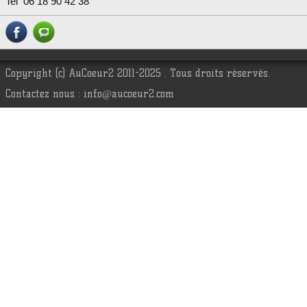
Tel 06 18 90 42 38
Copyright (c) AuCoeur2 2011-2025 . Tous droits réservés.
Contactez nous : info@aucoeur2.com